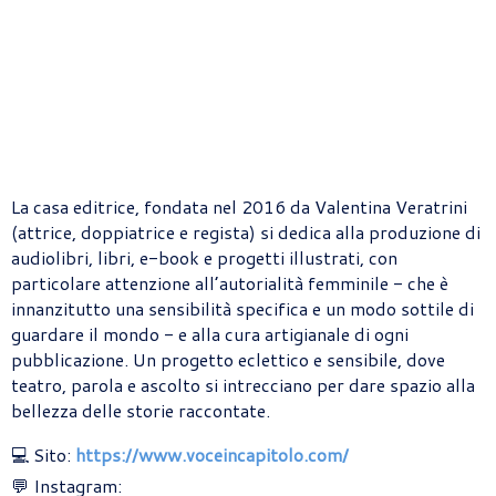
La casa editrice, fondata nel 2016 da Valentina Veratrini
(attrice, doppiatrice e regista) si dedica alla produzione di
audiolibri, libri, e-book e progetti illustrati, con
particolare attenzione all’autorialità femminile - che è
innanzitutto una sensibilità specifica e un modo sottile di
guardare il mondo - e alla cura artigianale di ogni
pubblicazione. Un progetto eclettico e sensibile, dove
teatro, parola e ascolto si intrecciano per dare spazio alla
bellezza delle storie raccontate.
💻 Sito:
https://www.voceincapitolo.com/
💬 Instagram: