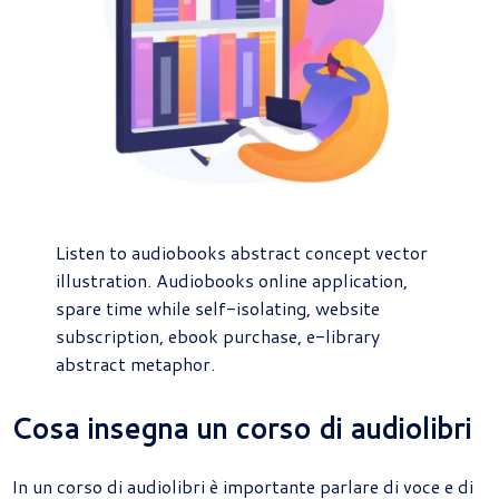
Listen to audiobooks abstract concept vector
illustration. Audiobooks online application,
spare time while self-isolating, website
subscription, ebook purchase, e-library
abstract metaphor.
Cosa insegna un corso di audiolibri
In un corso di audiolibri è importante parlare di voce e di