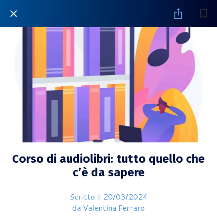
Corso di audiolibri: tutto quello che
c’è da sapere
Scritto il 20/03/2024
da Valentina Ferraro