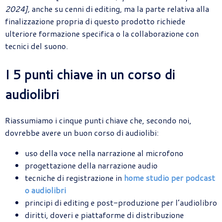
2024],
anche su cenni di editing, ma la parte relativa alla
finalizzazione propria di questo prodotto richiede
ulteriore formazione specifica o la collaborazione con
tecnici del suono.
I 5 punti chiave in un corso di
audiolibri
Riassumiamo i cinque punti chiave che, secondo noi,
dovrebbe avere un buon corso di audiolibi:
uso della voce nella narrazione al microfono
progettazione della narrazione audio
tecniche di registrazione in
home studio per podcast
o audiolibri
principi di editing e post-produzione per l’audiolibro
diritti, doveri e piattaforme di distribuzione