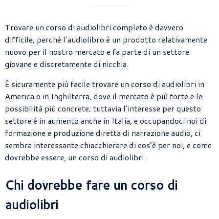
Trovare un corso di audiolibri completo è davvero
difficile, perché l’audiolibro è un prodotto relativamente
nuovo per il nostro mercato e fa parte di un settore
giovane e discretamente di nicchia.
È sicuramente più facile trovare un corso di audiolibri in
America o in Inghilterra, dove il mercato è più forte e le
possibilità più concrete; tuttavia l’interesse per questo
settore è in aumento anche in Italia, e occupandoci noi di
formazione e produzione diretta di narrazione audio, ci
sembra interessante chiacchierare di cos’è per noi, e come
dovrebbe essere, un corso di audiolibri.
Chi dovrebbe fare un corso di
audiolibri