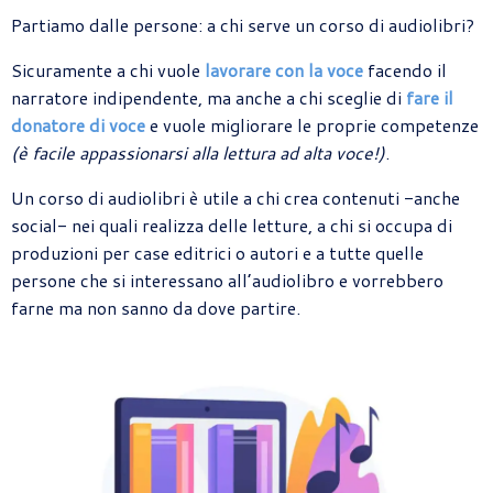
Partiamo dalle persone: a chi serve un corso di audiolibri?
Sicuramente a chi vuole
lavorare con la voce
facendo il
narratore indipendente, ma anche a chi sceglie di
fare il
donatore di voce
e vuole migliorare le proprie competenze
(è facile appassionarsi alla lettura ad alta voce!)
.
Un corso di audiolibri è utile a chi crea contenuti -anche
social- nei quali realizza delle letture, a chi si occupa di
produzioni per case editrici o autori e a tutte quelle
persone che si interessano all’audiolibro e vorrebbero
farne ma non sanno da dove partire.