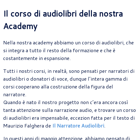
Il corso di audiolibri della nostra
Academy
Nella nostra academy abbiamo un corso di audiolibri, che
si integra a tutto il resto della formazione e che è
costantemente in espansione.
Tutti i nostri corsi, in realtà, sono pensati per narratori di
audiolibri o donatori di voce, dunque l’intera gamma di
corsi cooperano alla costruzione della figura del
narratore.
Quando è nato il nostro progetto non c’era ancora così
tanta attenzione sulla narrazione audio, e trovare un corso
di audiolibri era impensabile, eccezion fatta per il testo di
Maurizio Falghera de
Il Narratore Audiolibri
.
In questi anni di maggio attenzione, abbiamo pensato di