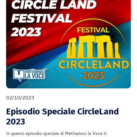
02/10/2023
Episodio Speciale CircleLand
2023
In questo episodio speciale di Mettiamoci la Voce ti