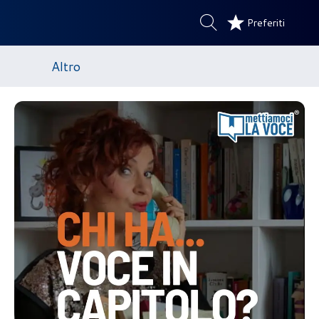
Preferiti
Altro