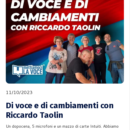
11/10/2023
Di voce e di cambiamenti con
Riccardo Taolin
Un dopocena, 5 microfoni e un mazzo di carte Intuiti. Abbiamo