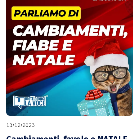
13/12/2023