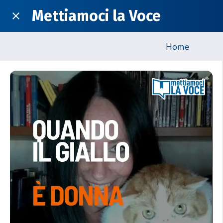
Mettiamoci la Voce
Home